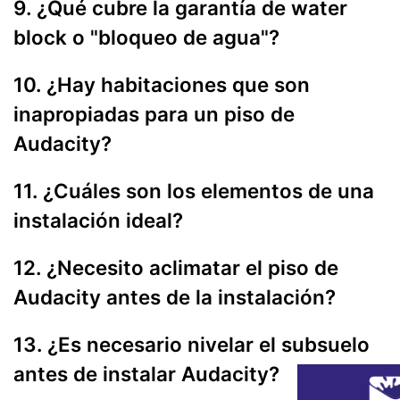
9. ¿Qué cubre la garantía de water
block o "bloqueo de agua"?
10. ¿Hay habitaciones que son
inapropiadas para un piso de
Audacity?
11. ¿Cuáles son los elementos de una
instalación ideal?
12. ¿Necesito aclimatar el piso de
Audacity antes de la instalación?
13. ¿Es necesario nivelar el subsuelo
antes de instalar Audacity?