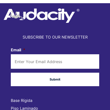
SUBSCRIBE TO OUR NEWSLETTER
Email
*
Base Rígida
Piso Laminado