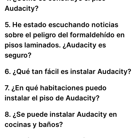
Audacity?
5. He estado escuchando noticias
sobre el peligro del formaldehído en
pisos laminados. ¿Audacity es
seguro?
6. ¿Qué tan fácil es instalar Audacity?
7. ¿En qué habitaciones puedo
instalar el piso de Audacity?
8. ¿Se puede instalar Audacity en
cocinas y baños?