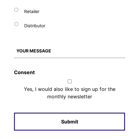
Retailer
Distributor
Consent
Yes, I would also like to sign up for the
monthly newsletter