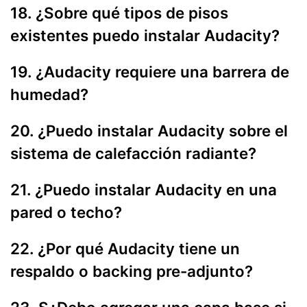
18. ¿Sobre qué tipos de pisos
existentes puedo instalar Audacity?
19. ¿Audacity requiere una barrera de
humedad?
20. ¿Puedo instalar Audacity sobre el
sistema de calefacción radiante?
21. ¿Puedo instalar Audacity en una
pared o techo?
22. ¿Por qué Audacity tiene un
respaldo o backing pre-adjunto?