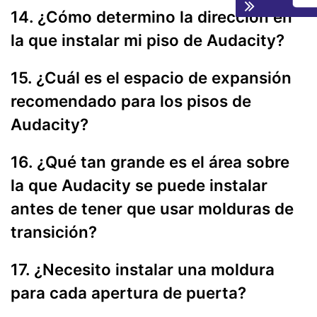
14. ¿Cómo determino la dirección en
la que instalar mi piso de Audacity?
15. ¿Cuál es el espacio de expansión
recomendado para los pisos de
Audacity?
16. ¿Qué tan grande es el área sobre
la que Audacity se puede instalar
antes de tener que usar molduras de
transición?
17. ¿Necesito instalar una moldura
para cada apertura de puerta?