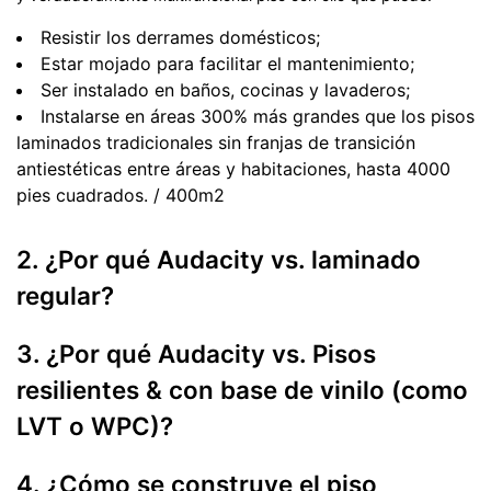
Resistir los derrames domésticos;
Estar mojado para facilitar el mantenimiento;
Ser instalado en baños, cocinas y lavaderos;
Instalarse en áreas 300% más grandes que los pisos
laminados tradicionales sin franjas de transición
antiestéticas entre áreas y habitaciones, hasta 4000
pies cuadrados. / 400m2
2. ¿Por qué Audacity vs. laminado
regular?
3. ¿Por qué Audacity vs. Pisos
resilientes & con base de vinilo (como
LVT o WPC)?
4. ¿Cómo se construye el piso