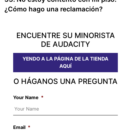
¿Cómo hago una reclamación?
ENCUENTRE SU MINORISTA
DE AUDACITY
YENDO A LA PÁGINA DE LA TIENDA
AQUÍ
O HÁGANOS UNA PREGUNTA
Your Name
*
Email
*