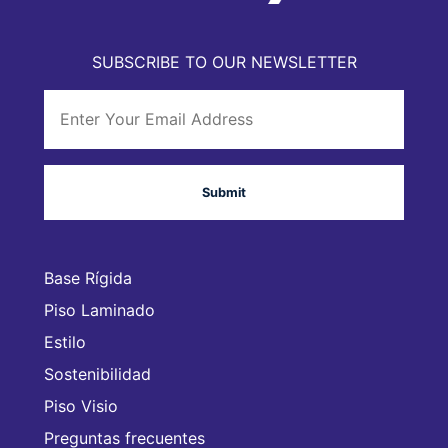
SUBSCRIBE TO OUR NEWSLETTER
Base Rígida
Piso Laminado
Estilo
Sostenibilidad
Piso Visio
Preguntas frecuentes