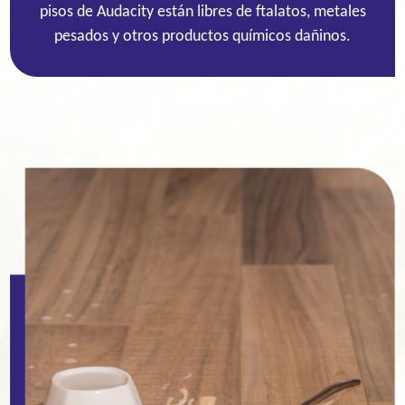
pisos de Audacity están libres de ftalatos, metales
pesados y otros productos químicos dañinos.