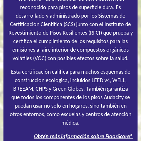
reconocido para pisos de superficie dura. Es
desarrollado y administrado por los Sistemas de
Certificación Científica (SCS) junto con el Instituto de
Revestimiento de Pisos Resilientes (RFCI) que prueba y
certifica el cumplimiento de los requisitos para las
emisiones al aire interior de compuestos orgánicos
volátiles (VOC) con posibles efectos sobre la salud.
Esta certificación califica para muchos esquemas de
construcción ecológica, incluidos LEED v4, WELL,
BREEAM, CHPS y Green Globes. También garantiza
que todos los componentes de los pisos Audacity se
puedan usar no solo en hogares, sino también en
otros entornos, como escuelas y centros de atención
médica.
Obtén más información sobre FloorScore®