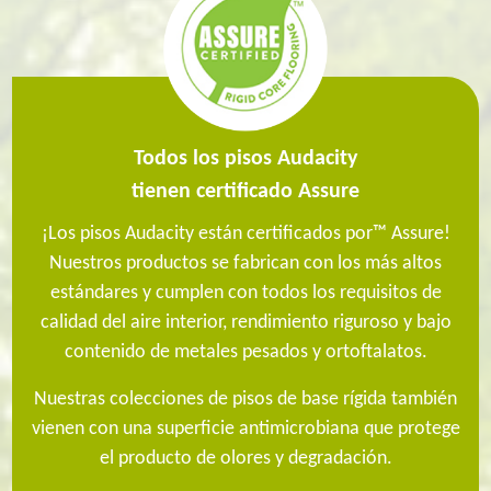
Todos los pisos Audacity
tienen certificado Assure
¡Los pisos Audacity están
certificados por™ Assure!
Nuestros productos se fabrican con los más altos
estándares y cumplen con todos los requisitos de
calidad del aire interior, rendimiento riguroso y bajo
contenido de metales pesados y ortoftalatos.
Nuestras colecciones de pisos de base rígida también
vienen con una superficie antimicrobiana que protege
el producto de olores y degradación
.