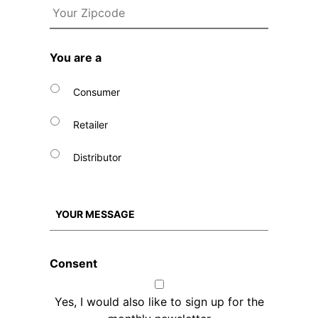
You are a
Consumer
Retailer
Distributor
Consent
Yes, I would also like to sign up for the