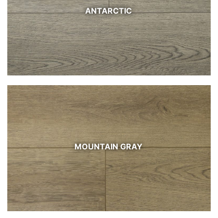
ANTARCTIC
MOUNTAIN GRAY