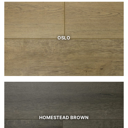
OSLO
HOMESTEAD BROWN