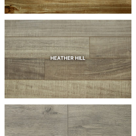
HEATHER HILL