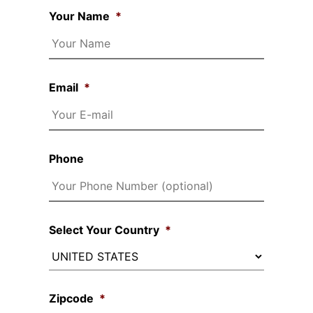
Your Name
*
Email
*
Phone
Select Your Country
*
Zipcode
*