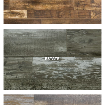
ESTATE