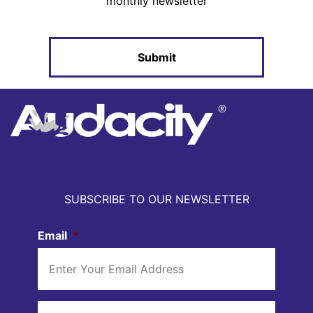
monthly newsletter
SUBSCRIBE TO OUR NEWSLETTER
Email
*