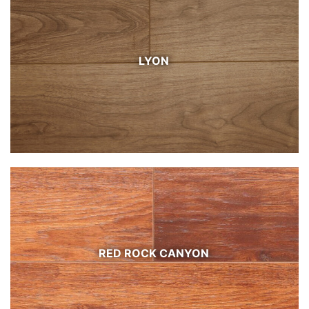
LYON
RED ROCK CANYON