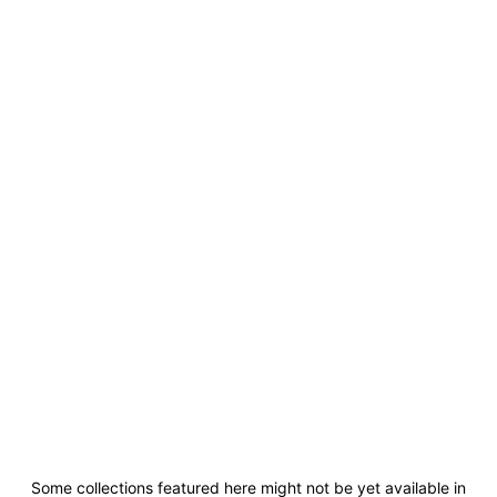
Some collections featured here might not be yet available in