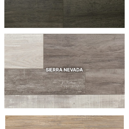
SIERRA NEVADA