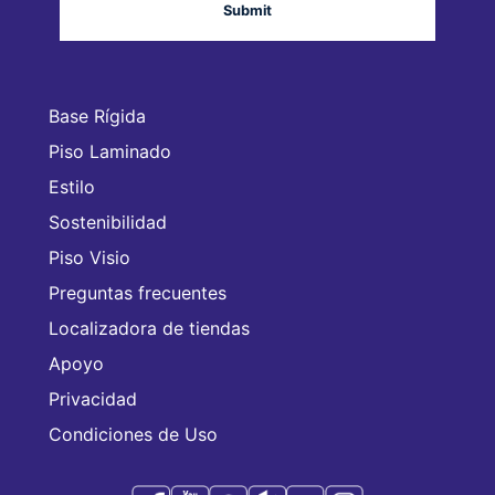
Base Rígida
Piso Laminado
Estilo
Sostenibilidad
Piso Visio
Preguntas frecuentes
Localizadora de tiendas
Apoyo
Privacidad
Condiciones de Uso