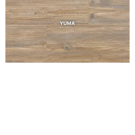
YUMA
LIGHT MAPLE