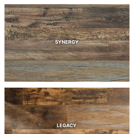
SYNERGY
LEGACY