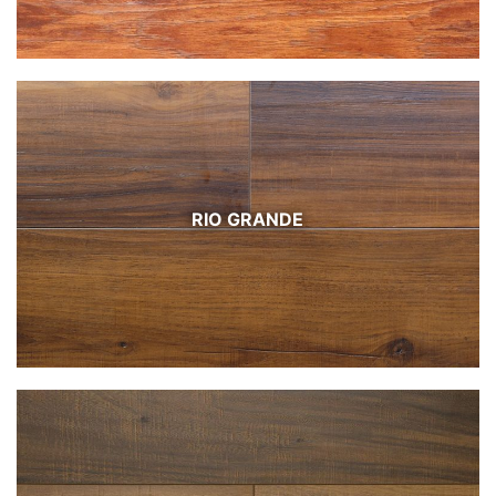
RIO GRANDE