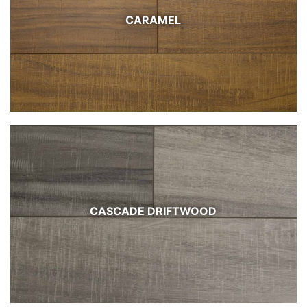
CARAMEL
CASCADE DRIFTWOOD