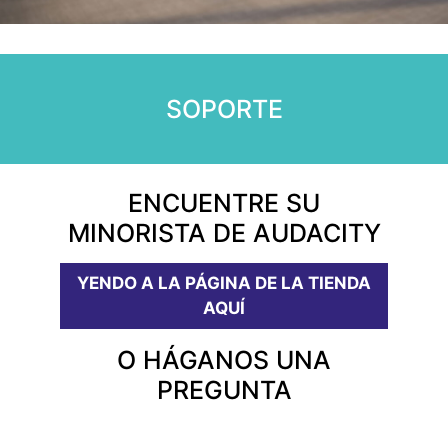
SOPORTE
ENCUENTRE SU
MINORISTA DE AUDACITY
YENDO A LA PÁGINA DE LA TIENDA
AQUÍ
O HÁGANOS UNA
PREGUNTA