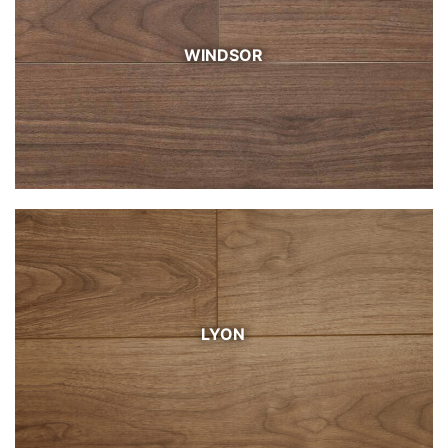
WINDSOR
LYON