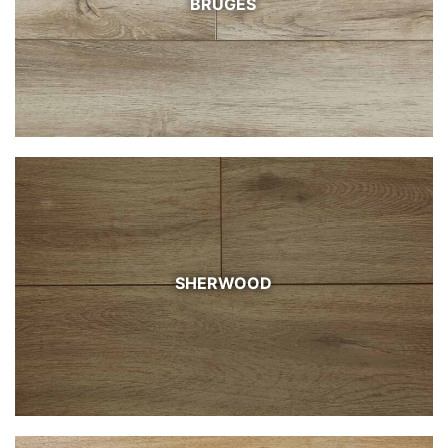
BRUGES
SHERWOOD