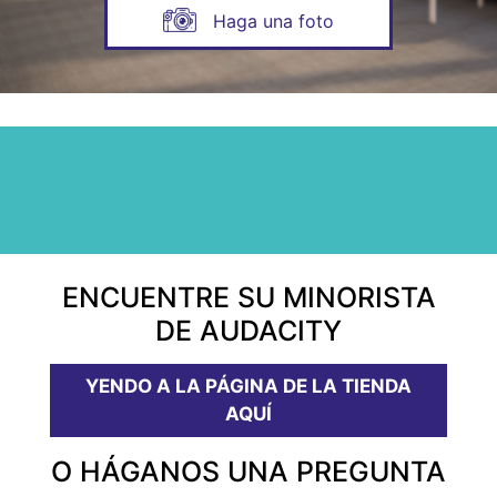
Haga una foto
ENCUENTRE SU MINORISTA
DE AUDACITY
YENDO A LA PÁGINA DE LA TIENDA
AQUÍ
O HÁGANOS UNA PREGUNTA