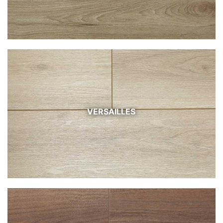
VERSAILLES