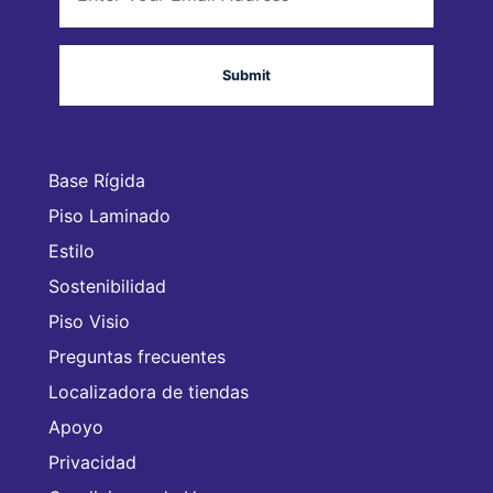
Base Rígida
Piso Laminado
Estilo
Sostenibilidad
Piso Visio
Preguntas frecuentes
Localizadora de tiendas
Apoyo
Privacidad