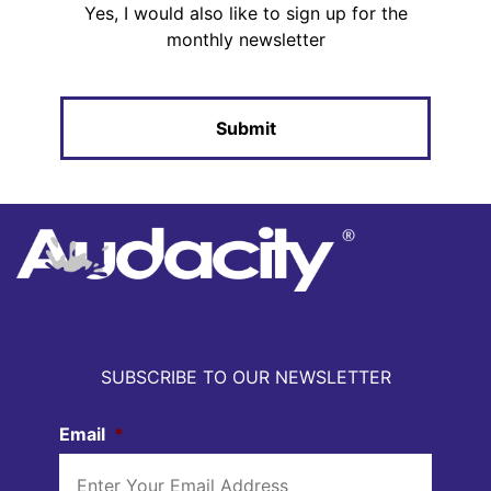
Yes, I would also like to sign up for the
monthly newsletter
SUBSCRIBE TO OUR NEWSLETTER
Email
*