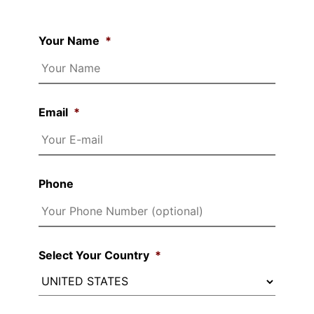
Your Name
*
Email
*
Phone
Select Your Country
*