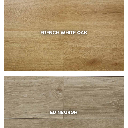
FRENCH WHITE OAK
EDINBURGH