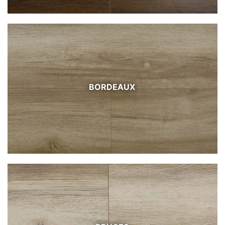
BORDEAUX